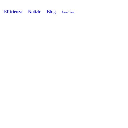
Efficienza
Notizie
Blog
Area Clienti