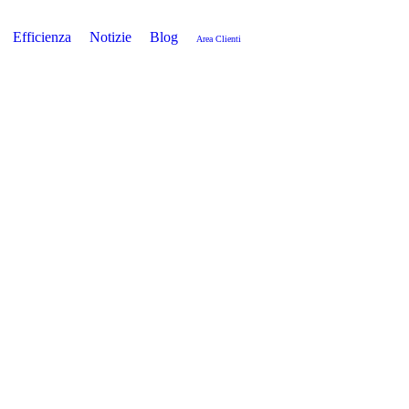
Efficienza
Notizie
Blog
Area Clienti