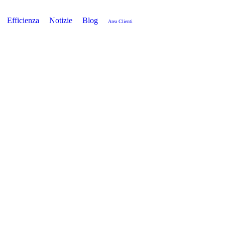
Efficienza
Notizie
Blog
Area Clienti