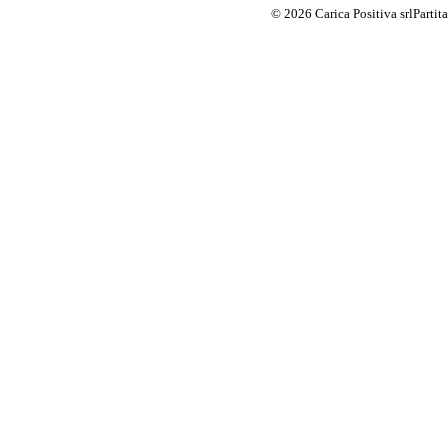
© 2026 Carica Positiva srl
Parti