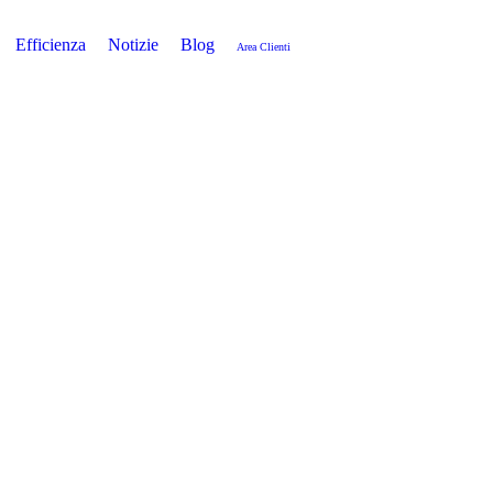
Efficienza
Notizie
Blog
Area Clienti